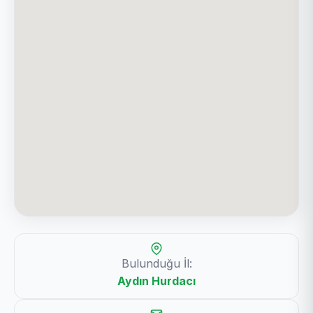
Bulunduğu İl:
Aydın Hurdacı