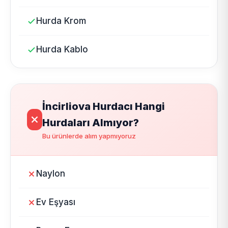
Hurda Krom
Hurda Kablo
İncirliova Hurdacı Hangi
Hurdaları Almıyor?
Bu ürünlerde alım yapmıyoruz
Naylon
Ev Eşyası