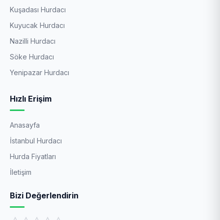
Kuşadası Hurdacı
Kuyucak Hurdacı
Nazilli Hurdacı
Söke Hurdacı
Yenipazar Hurdacı
Hızlı Erişim
Anasayfa
İstanbul Hurdacı
Hurda Fiyatları
İletişim
Bizi Değerlendirin