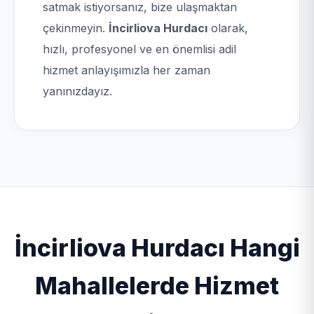
satmak istiyorsanız, bize ulaşmaktan
çekinmeyin.
İncirliova Hurdacı
olarak,
hızlı, profesyonel ve en önemlisi adil
hizmet anlayışımızla her zaman
yanınızdayız.
İncirliova Hurdacı Hangi
Mahallelerde Hizmet