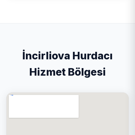
İncirliova Hurdacı
Hizmet Bölgesi