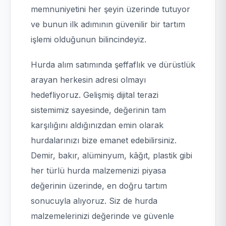
memnuniyetini her şeyin üzerinde tutuyor
ve bunun ilk adımının güvenilir bir tartım
işlemi olduğunun bilincindeyiz.
Hurda alım satımında şeffaflık ve dürüstlük
arayan herkesin adresi olmayı
hedefliyoruz. Gelişmiş dijital terazi
sistemimiz sayesinde, değerinin tam
karşılığını aldığınızdan emin olarak
hurdalarınızı bize emanet edebilirsiniz.
Demir, bakır, alüminyum, kâğıt, plastik gibi
her türlü hurda malzemenizi piyasa
değerinin üzerinde, en doğru tartım
sonucuyla alıyoruz. Siz de hurda
malzemelerinizi değerinde ve güvenle