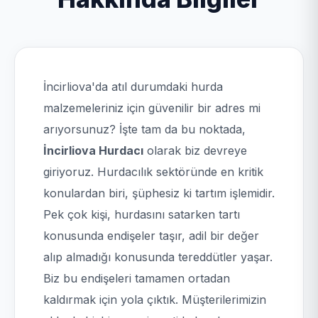
İncirliova'da atıl durumdaki hurda
malzemeleriniz için güvenilir bir adres mi
arıyorsunuz? İşte tam da bu noktada,
İncirliova Hurdacı
olarak biz devreye
giriyoruz. Hurdacılık sektöründe en kritik
konulardan biri, şüphesiz ki tartım işlemidir.
Pek çok kişi, hurdasını satarken tartı
konusunda endişeler taşır, adil bir değer
alıp almadığı konusunda tereddütler yaşar.
Biz bu endişeleri tamamen ortadan
kaldırmak için yola çıktık. Müşterilerimizin