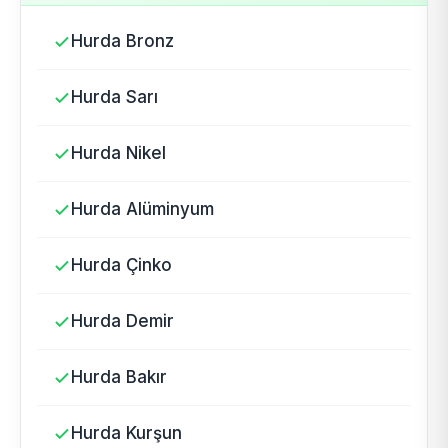
Hurda Bronz
Hurda Sarı
Hurda Nikel
Hurda Alüminyum
Hurda Çinko
Hurda Demir
Hurda Bakır
Hurda Kurşun