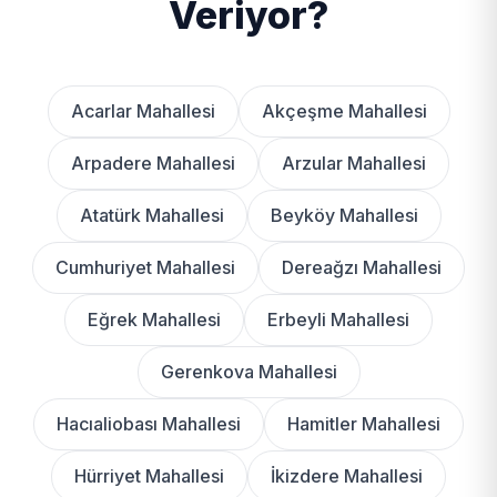
Veriyor?
Acarlar Mahallesi
Akçeşme Mahallesi
Arpadere Mahallesi
Arzular Mahallesi
Atatürk Mahallesi
Beyköy Mahallesi
Cumhuriyet Mahallesi
Dereağzı Mahallesi
Eğrek Mahallesi
Erbeyli Mahallesi
Gerenkova Mahallesi
Hacıaliobası Mahallesi
Hamitler Mahallesi
Hürriyet Mahallesi
İkizdere Mahallesi