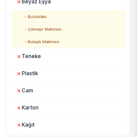
Beyaz Eşya
- Buzdolabı
- Çamaşır Makinesi
- Bulaşık Makinesi
Teneke
Plastik
Cam
Karton
Kağıt