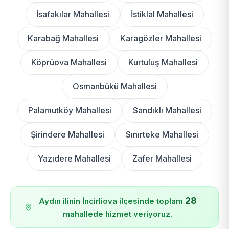
İsafakılar Mahallesi
İstiklal Mahallesi
Karabağ Mahallesi
Karagözler Mahallesi
Köprüova Mahallesi
Kurtuluş Mahallesi
Osmanbükü Mahallesi
Palamutköy Mahallesi
Sandıklı Mahallesi
Şirindere Mahallesi
Sınırteke Mahallesi
Yazıdere Mahallesi
Zafer Mahallesi
28
Aydın ilinin İncirliova ilçesinde toplam
mahallede hizmet veriyoruz.